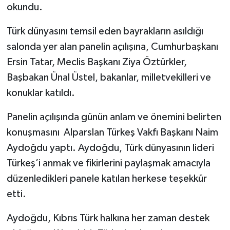
okundu.
Türk dünyasını temsil eden bayrakların asıldığı
salonda yer alan panelin açılışına, Cumhurbaşkanı
Ersin Tatar, Meclis Başkanı Ziya Öztürkler,
Başbakan Ünal Üstel, bakanlar, milletvekilleri ve
konuklar katıldı.
Panelin açılışında günün anlam ve önemini belirten
konuşmasını Alparslan Türkeş Vakfı Başkanı Naim
Aydoğdu yaptı. Aydoğdu, Türk dünyasının lideri
Türkeş’i anmak ve fikirlerini paylaşmak amacıyla
düzenledikleri panele katılan herkese teşekkür
etti.
Aydoğdu, Kıbrıs Türk halkına her zaman destek