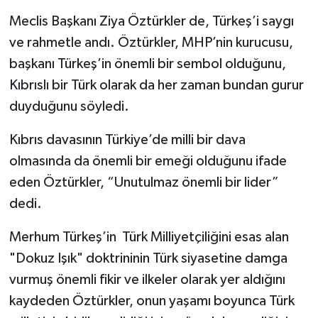
Meclis Başkanı Ziya Öztürkler de, Türkeş’i saygı
ve rahmetle andı. Öztürkler, MHP’nin kurucusu,
başkanı Türkeş’in önemli bir sembol olduğunu,
Kıbrıslı bir Türk olarak da her zaman bundan gurur
duyduğunu söyledi.
Kıbrıs davasının Türkiye’de milli bir dava
olmasında da önemli bir emeği olduğunu ifade
eden Öztürkler, “Unutulmaz önemli bir lider”
dedi.
Merhum Türkeş’in Türk Milliyetçiliğini esas alan
"Dokuz Işık" doktrininin Türk siyasetine damga
vurmuş önemli fikir ve ilkeler olarak yer aldığını
kaydeden Öztürkler, onun yaşamı boyunca Türk