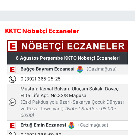
KKTC Nöbetçi Eczaneler