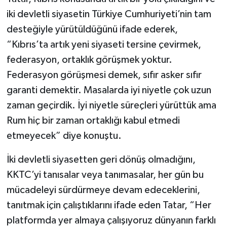
iki devletli siyasetin Türkiye Cumhuriyeti’nin tam
desteğiyle yürütüldüğünü ifade ederek,
“Kıbrıs’ta artık yeni siyaseti tersine çevirmek,
federasyon, ortaklık görüşmek yoktur.
Federasyon görüşmesi demek, sıfır asker sıfır
garanti demektir. Masalarda iyi niyetle çok uzun
zaman geçirdik. İyi niyetle süreçleri yürüttük ama
Rum hiç bir zaman ortaklığı kabul etmedi
etmeyecek” diye konuştu.
İki devletli siyasetten geri dönüş olmadığını,
KKTC’yi tanısalar veya tanımasalar, her gün bu
mücadeleyi sürdürmeye devam edeceklerini,
tanıtmak için çalıştıklarını ifade eden Tatar, “Her
platformda yer almaya çalışıyoruz dünyanın farklı