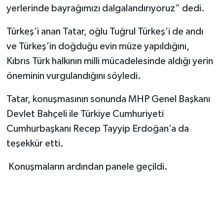
yerlerinde bayrağımızı dalgalandırıyoruz” dedi.
Türkeş’i anan Tatar, oğlu Tuğrul Türkeş’i de andı
ve Türkeş’in doğduğu evin müze yapıldığını,
Kıbrıs Türk halkının milli mücadelesinde aldığı yerin
öneminin vurgulandığını söyledi.
Tatar, konuşmasının sonunda MHP Genel Başkanı
Devlet Bahçeli ile Türkiye Cumhuriyeti
Cumhurbaşkanı Recep Tayyip Erdoğan’a da
teşekkür etti.
Konuşmaların ardından panele geçildi.