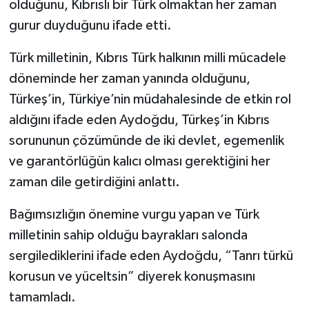
olduğunu, Kıbrıslı bir Türk olmaktan her zaman
gurur duyduğunu ifade etti.
Türk milletinin, Kıbrıs Türk halkının milli mücadele
döneminde her zaman yanında olduğunu,
Türkeş’in, Türkiye’nin müdahalesinde de etkin rol
aldığını ifade eden Aydoğdu, Türkeş’in Kıbrıs
sorununun çözümünde de iki devlet, egemenlik
ve garantörlüğün kalıcı olması gerektiğini her
zaman dile getirdiğini anlattı.
Bağımsızlığın önemine vurgu yapan ve Türk
milletinin sahip olduğu bayrakları salonda
sergilediklerini ifade eden Aydoğdu, “Tanrı türkü
korusun ve yüceltsin” diyerek konuşmasını
tamamladı.