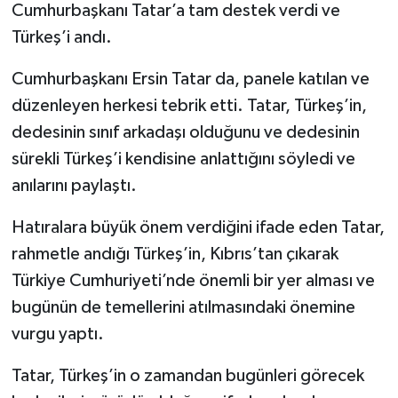
Cumhurbaşkanı Tatar’a tam destek verdi ve
Türkeş’i andı.
Cumhurbaşkanı Ersin Tatar da, panele katılan ve
düzenleyen herkesi tebrik etti. Tatar, Türkeş’in,
dedesinin sınıf arkadaşı olduğunu ve dedesinin
sürekli Türkeş’i kendisine anlattığını söyledi ve
anılarını paylaştı.
Hatıralara büyük önem verdiğini ifade eden Tatar,
rahmetle andığı Türkeş’in, Kıbrıs’tan çıkarak
Türkiye Cumhuriyeti’nde önemli bir yer alması ve
bugünün de temellerini atılmasındaki önemine
vurgu yaptı.
Tatar, Türkeş’in o zamandan bugünleri görecek