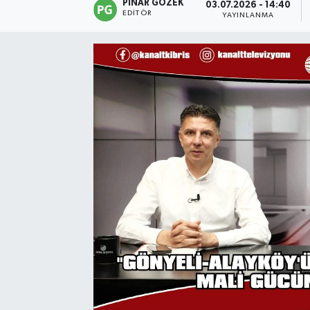
PINAR GÖZEK
03.07.2026 - 14:40
EDITÖR
YAYINLANMA