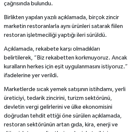
çağrısında bulundu.
Birlikten yapılan yazılı açıklamada, birçok zincir
marketin restoranlarla aynı ürünleri satarak fiilen
restoran işletmeciliği yaptığı ileri sürüldü.
Açıklamada, rekabete karşı olmadıkları
belirtilerek, “Biz rekabetten korkmuyoruz. Ancak
kuralların herkes için eşit uygulanmasını istiyoruz.”
ifadelerine yer verildi.
Marketlerde sıcak yemek satışının istihdamı, yerli
üreticiyi, tedarik zincirini, turizm sektörünü,
devletin vergi gelirlerini ve ülke ekonomisini
doğrudan tehdit ettiği öne sürülen açıklamada,
restoran sektörünün artan gıda, kira, enerji ve