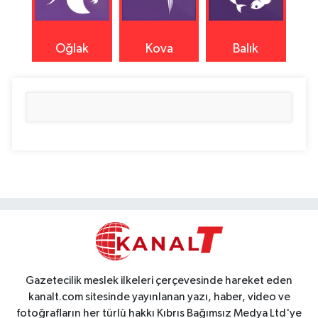
Oğlak
Kova
Balık
Gazetecilik meslek ilkeleri çerçevesinde hareket eden
kanalt.com sitesinde yayınlanan yazı, haber, video ve
fotoğrafların her türlü hakkı Kıbrıs Bağımsız Medya Ltd'ye