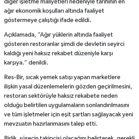
diğer işletme maliyetleri nedeniyle tarihinin en
ağır ekonomik koşulları altında faaliyet
göstermeye çalıştığı ifade edildi.
Açıklamada, “Ağır yüklerin altında faaliyet
gösteren restoranlar şimdi de devletin seyirci
kaldığı yeni haksız rekabet düzeniyle karşı
karşıya.” denildi.
Res-Bir, sıcak yemek satışı yapan marketlere
ilişkin yasal düzenlemelerin gözden geçirilmesini,
restoran sektörüyle haksız rekabete neden
olduğu belirtilen uygulamaların sonlandırılmasını
ve tüm işletmeler için eşit şartları sağlayacak yeni
mevzuatın hazırlanmasını talep etti.
Birlik, sürecin takipçisi olacağını belirterek, gerekli