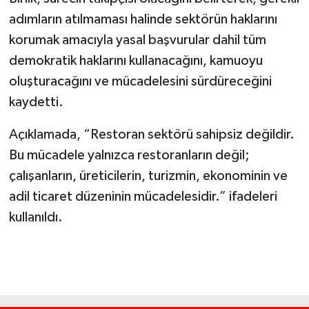
adımların atılmaması halinde sektörün haklarını
korumak amacıyla yasal başvurular dahil tüm
demokratik haklarını kullanacağını, kamuoyu
oluşturacağını ve mücadelesini sürdüreceğini
kaydetti.
Açıklamada, “Restoran sektörü sahipsiz değildir.
Bu mücadele yalnızca restoranların değil;
çalışanların, üreticilerin, turizmin, ekonominin ve
adil ticaret düzeninin mücadelesidir.” ifadeleri
kullanıldı.