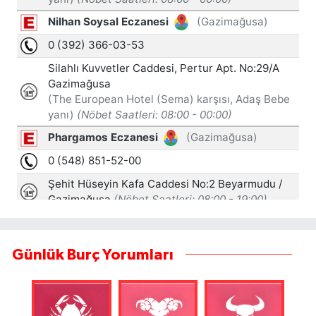
Günlük Burç Yorumları