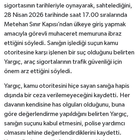
sigortasının tarihleriyle oynayarak, sahtelediğini,
28 Nisan 2026 tarihinde saat 17.00 sıralarında
Metehan Sınır Kapısı’ndan ülkeye giriş yapmak
amacıyla görevli muhaceret memuruna ibraz
ettiğini söyledi. Sanığın işlediği suçun kamu
otoritesine karşı işlenen bir suç olduğunu belirten
Yargıç, araç sigortalarının trafik güvenliği için
önem arz ettiğini söyledi.
Yargıç, kamu otoritesini hiçe sayan sanığa hapis
dışında bir ceza verilemeyeceğini kaydetti. Her
davanın kendisine has olguları olduğunu, buna
göre değerlendirme yapıldığını belirten Yargıç,
sanığın suçunu kabul etmesini, polise yardımcı
olmasını lehine değerlendirdiklerini kaydetti.