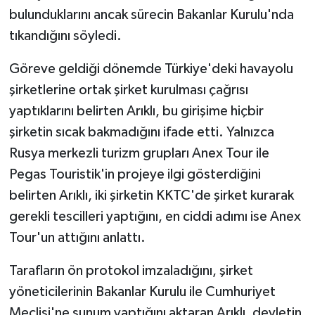
bulunduklarını ancak sürecin Bakanlar Kurulu'nda
tıkandığını söyledi.
Göreve geldiği dönemde Türkiye'deki havayolu
şirketlerine ortak şirket kurulması çağrısı
yaptıklarını belirten Arıklı, bu girişime hiçbir
şirketin sıcak bakmadığını ifade etti. Yalnızca
Rusya merkezli turizm grupları Anex Tour ile
Pegas Touristik'in projeye ilgi gösterdiğini
belirten Arıklı, iki şirketin KKTC'de şirket kurarak
gerekli tescilleri yaptığını, en ciddi adımı ise Anex
Tour'un attığını anlattı.
Tarafların ön protokol imzaladığını, şirket
yöneticilerinin Bakanlar Kurulu ile Cumhuriyet
Meclisi'ne sunum yaptığını aktaran Arıklı, devletin