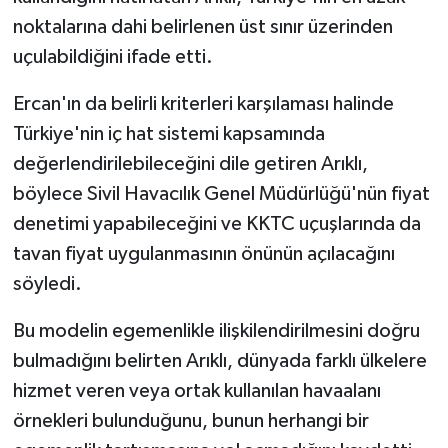
noktalarına dahi belirlenen üst sınır üzerinden
uçulabildiğini ifade etti.
Ercan'ın da belirli kriterleri karşılaması halinde
Türkiye'nin iç hat sistemi kapsamında
değerlendirilebileceğini dile getiren Arıklı,
böylece Sivil Havacılık Genel Müdürlüğü'nün fiyat
denetimi yapabileceğini ve KKTC uçuşlarında da
tavan fiyat uygulanmasının önünün açılacağını
söyledi.
Bu modelin egemenlikle ilişkilendirilmesini doğru
bulmadığını belirten Arıklı, dünyada farklı ülkelere
hizmet veren veya ortak kullanılan havaalanı
örnekleri bulunduğunu, bunun herhangi bir