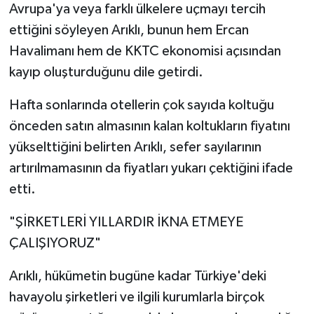
Avrupa'ya veya farklı ülkelere uçmayı tercih
ettiğini söyleyen Arıklı, bunun hem Ercan
Havalimanı hem de KKTC ekonomisi açısından
kayıp oluşturduğunu dile getirdi.
Hafta sonlarında otellerin çok sayıda koltuğu
önceden satın almasının kalan koltukların fiyatını
yükselttiğini belirten Arıklı, sefer sayılarının
artırılmamasının da fiyatları yukarı çektiğini ifade
etti.
"ŞİRKETLERİ YILLARDIR İKNA ETMEYE
ÇALIŞIYORUZ"
Arıklı, hükümetin bugüne kadar Türkiye'deki
havayolu şirketleri ve ilgili kurumlarla birçok