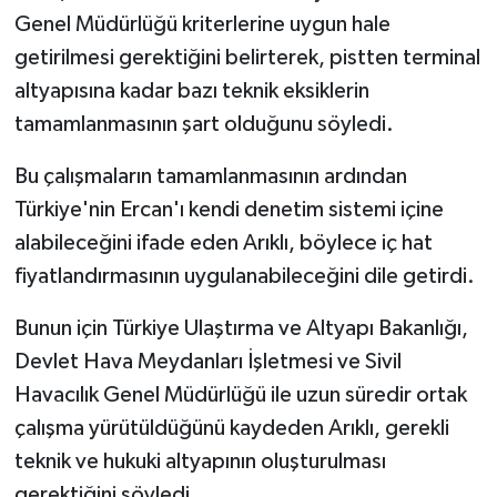
Genel Müdürlüğü kriterlerine uygun hale
getirilmesi gerektiğini belirterek, pistten terminal
altyapısına kadar bazı teknik eksiklerin
tamamlanmasının şart olduğunu söyledi.
Bu çalışmaların tamamlanmasının ardından
Türkiye'nin Ercan'ı kendi denetim sistemi içine
alabileceğini ifade eden Arıklı, böylece iç hat
fiyatlandırmasının uygulanabileceğini dile getirdi.
Bunun için Türkiye Ulaştırma ve Altyapı Bakanlığı,
Devlet Hava Meydanları İşletmesi ve Sivil
Havacılık Genel Müdürlüğü ile uzun süredir ortak
çalışma yürütüldüğünü kaydeden Arıklı, gerekli
teknik ve hukuki altyapının oluşturulması
gerektiğini söyledi.