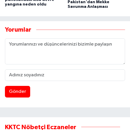
Pakistan'dan Mekke
yangına neden oldu
Savunma Anlaşması
Yorumlar
Gönder
KKTC Nöbetçi Eczaneler