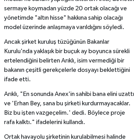
sermaye koymadan yüzde 20 ortak olacağı ve
yönetimde "altın hisse" hakkına sahip olacağı
model üzerinde anlaşmaya varıldığını söyledi.
Ancak şirket kuruluş tüzüğünün Bakanlar
Kurulu'nda yaklaşık bir buçuk ay boyunca sürekli
ertelendiğini belirten Arıklı, isim vermediği bir
bakanın çeşitli gerekçelerle dosyayı beklettiğini
ifade etti.
Arıklı, "En sonunda Anex'in sahibi bana elini uzattı
ve 'Erhan Bey, sana bu şirketi kurdurmayacaklar.
Biz bu işten vazgeçelim.' dedi. Böylece proje
rafa kalktı." ifadelerini kullandı.
Ortak havayolu şirketinin kurulabilmesi halinde