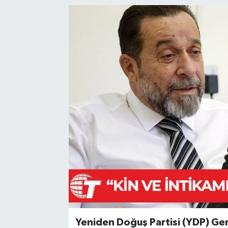
Yeniden Doğuş Partisi (YDP) Gen