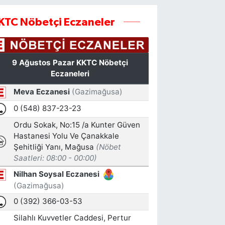
KTC Nöbetçi Eczaneler