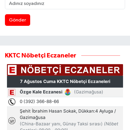
Gönder
KKTC Nöbetçi Eczaneler