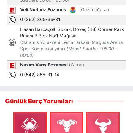
Günlük Burç Yorumları