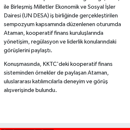
ile Birleşmiş Milletler Ekonomik ve Sosyal İşler
Dairesi (UN DESA) iş birliğinde gerçekleştirilen
sempozyum kapsamında düzenlenen oturumda
Ataman, kooperatif finans kuruluşlarında
yönetişim, regülasyon ve liderlik konularındaki
görüşlerini paylaştı.
Konuşmasında, KKTC'deki kooperatif finans
sisteminden örnekler de paylaşan Ataman,
uluslararası katılımcılarla deneyim ve görüş
alışverişinde bulundu.