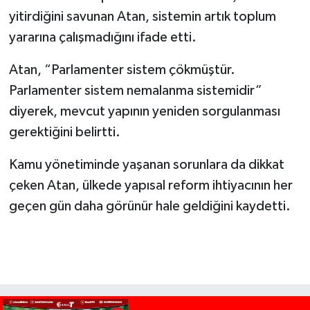
yitirdiğini savunan Atan, sistemin artık toplum
yararına çalışmadığını ifade etti.
Atan, “Parlamenter sistem çökmüştür.
Parlamenter sistem nemalanma sistemidir”
diyerek, mevcut yapının yeniden sorgulanması
gerektiğini belirtti.
Kamu yönetiminde yaşanan sorunlara da dikkat
çeken Atan, ülkede yapısal reform ihtiyacının her
geçen gün daha görünür hale geldiğini kaydetti.