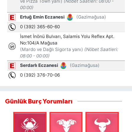
Günlük Burç Yorumları