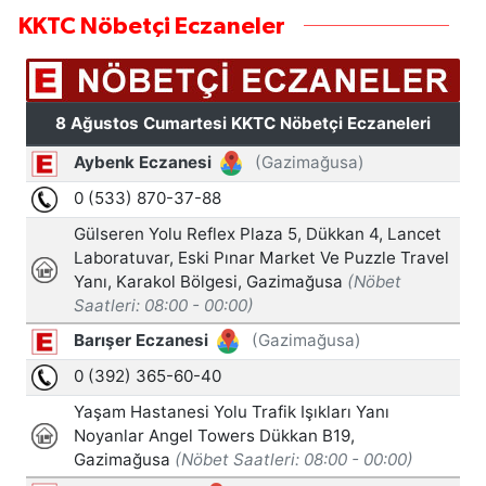
KKTC Nöbetçi Eczaneler