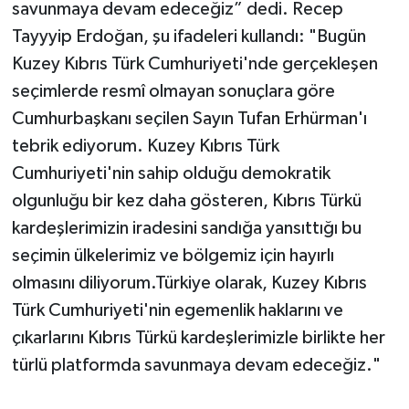
savunmaya devam edeceğiz” dedi. Recep
Tayyyip Erdoğan, şu ifadeleri kullandı: "Bugün
Kuzey Kıbrıs Türk Cumhuriyeti'nde gerçekleşen
seçimlerde resmî olmayan sonuçlara göre
Cumhurbaşkanı seçilen Sayın Tufan Erhürman'ı
tebrik ediyorum. Kuzey Kıbrıs Türk
Cumhuriyeti'nin sahip olduğu demokratik
olgunluğu bir kez daha gösteren, Kıbrıs Türkü
kardeşlerimizin iradesini sandığa yansıttığı bu
seçimin ülkelerimiz ve bölgemiz için hayırlı
olmasını diliyorum.Türkiye olarak, Kuzey Kıbrıs
Türk Cumhuriyeti'nin egemenlik haklarını ve
çıkarlarını Kıbrıs Türkü kardeşlerimizle birlikte her
türlü platformda savunmaya devam edeceğiz."