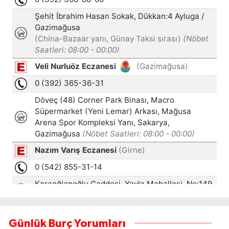
Günlük Burç Yorumları