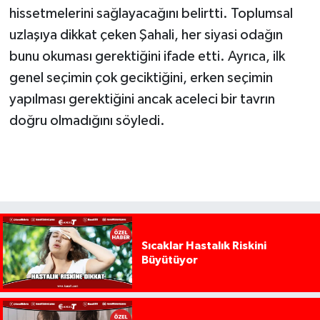
hissetmelerini sağlayacağını belirtti. Toplumsal
uzlaşıya dikkat çeken Şahali, her siyasi odağın
bunu okuması gerektiğini ifade etti. Ayrıca, ilk
genel seçimin çok geciktiğini, erken seçimin
yapılması gerektiğini ancak aceleci bir tavrın
doğru olmadığını söyledi.
Sıcaklar Hastalık Riskini
Büyütüyor