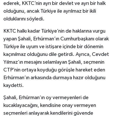
ederek, KKTC’nin ayrı bir devlet ve ayrı bir halk
olduğunu, ancak Türkiye ile ayrılmaz bir ikili
olduklarını söyledi.
KKTC halkı kadar Türkiye’nin de haklarına vurgu
yapan Şahali, Erhürman’ın Cumhurbaşkanı olarak
Türkiye ile uyum ve istişare içinde bir dönemin
kaçınılmaz olduğunu dile getirdi. Ayrıca, Cevdet
Yılmaz’ın mesajını selamlayan Şahali, seçmenin
CTP’nin ortaya koyduğu görüşle hareket eden
Erhürman’ın arkasında durmaya hazır olduğunu
kaydetti.
Şahali, Erhürman’ın oy vermeyenleri de
kucaklayacağını, kendisine onay vermeyen
seçmenleri anlayarak kendilerini güvende