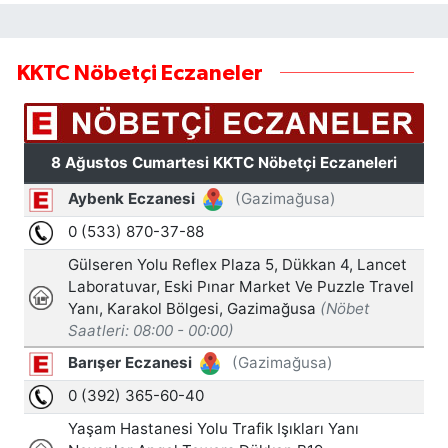
KKTC Nöbetçi Eczaneler