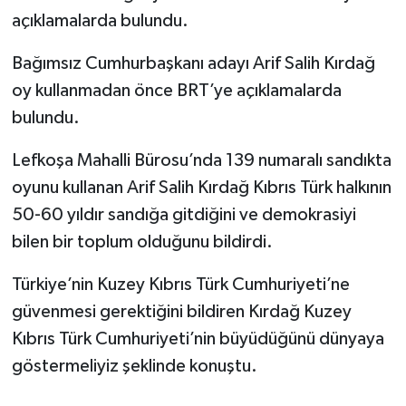
açıklamalarda bulundu.
Bağımsız Cumhurbaşkanı adayı Arif Salih Kırdağ
oy kullanmadan önce BRT’ye açıklamalarda
bulundu.
Lefkoşa Mahalli Bürosu’nda 139 numaralı sandıkta
oyunu kullanan Arif Salih Kırdağ Kıbrıs Türk halkının
50-60 yıldır sandığa gitdiğini ve demokrasiyi
bilen bir toplum olduğunu bildirdi.
Türkiye’nin Kuzey Kıbrıs Türk Cumhuriyeti’ne
güvenmesi gerektiğini bildiren Kırdağ Kuzey
Kıbrıs Türk Cumhuriyeti’nin büyüdüğünü dünyaya
göstermeliyiz şeklinde konuştu.