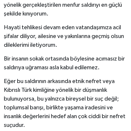
yönelik gerçekleştirilen menfur saldırıyı en güçlü
şekilde kınıyorum.
Hayati tehlikesi devam eden vatandaşımıza acil
şifalar diliyor, ailesine ve yakınlarına geçmiş olsun
dileklerimi iletiyorum.
Bir insanın sokak ortasında böylesine acımasız bir
saldırıya uğraması asla kabul edilemez.
Eğer bu saldırının arkasında etnik nefret veya
Kıbrıslı Türk kimliğine yönelik bir düşmanlık
bulunuyorsa, bu yalnızca bireysel bir suç değil;
toplumsal barışı, birlikte yaşama iradesini ve
insanlık değerlerini hedef alan çok ciddi bir nefret
suçudur.