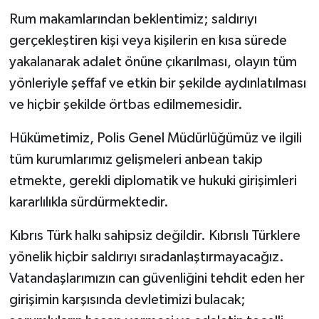
Rum makamlarından beklentimiz; saldırıyı
gerçekleştiren kişi veya kişilerin en kısa sürede
yakalanarak adalet önüne çıkarılması, olayın tüm
yönleriyle şeffaf ve etkin bir şekilde aydınlatılması
ve hiçbir şekilde örtbas edilmemesidir.
Hükümetimiz, Polis Genel Müdürlüğümüz ve ilgili
tüm kurumlarımız gelişmeleri anbean takip
etmekte, gerekli diplomatik ve hukuki girişimleri
kararlılıkla sürdürmektedir.
Kıbrıs Türk halkı sahipsiz değildir. Kıbrıslı Türklere
yönelik hiçbir saldırıyı sıradanlaştırmayacağız.
Vatandaşlarımızın can güvenliğini tehdit eden her
girişimin karşısında devletimizi bulacak;