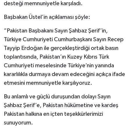
desteği memnuniyetle karşıladı.
Başbakan Üstel’in açıklaması şöyle:
“Pakistan Başbakanı Sayın Şahbaz Şerif’in,
Türkiye Cumhuriyeti Cumhurbaşkanı Sayın Recep
Tayyip Erdoğan ile gerçekleştirdiği ortak basın
toplantısında, Pakistan’ın Kuzey Kıbrıs Türk
Cumhuriyeti meselesinde Türkiye’nin yanında
kararlılıkla durmaya devam edeceğini açıkça ifade
etmesini memnuniyetle karşılıyoruz.
Bu anlamlı ve güçlü duruşundan dolayı Sayın
Şahbaz Şerif’e, Pakistan hükümetine ve kardeş
Pakistan halkına en içten teşekkürlerimizi
sunuyorum.