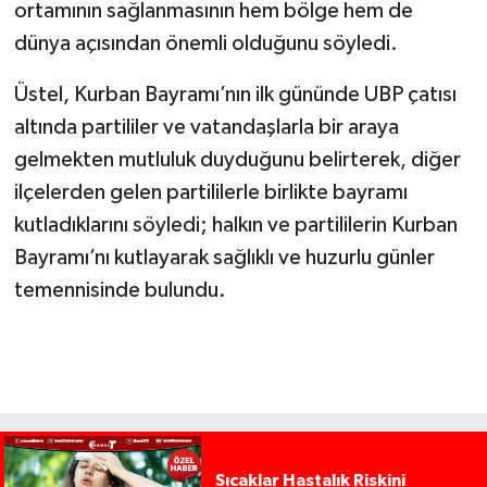
ortamının sağlanmasının hem bölge hem de
dünya açısından önemli olduğunu söyledi.
Üstel, Kurban Bayramı’nın ilk gününde UBP çatısı
altında partililer ve vatandaşlarla bir araya
gelmekten mutluluk duyduğunu belirterek, diğer
ilçelerden gelen partililerle birlikte bayramı
kutladıklarını söyledi; halkın ve partililerin Kurban
Bayramı’nı kutlayarak sağlıklı ve huzurlu günler
temennisinde bulundu.
Sıcaklar Hastalık Riskini