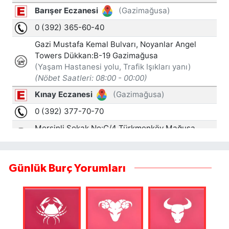
Günlük Burç Yorumları