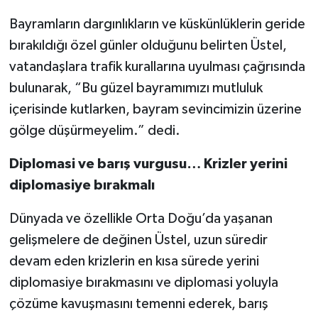
Bayramların dargınlıkların ve küskünlüklerin geride
bırakıldığı özel günler olduğunu belirten Üstel,
vatandaşlara trafik kurallarına uyulması çağrısında
bulunarak, “Bu güzel bayramımızı mutluluk
içerisinde kutlarken, bayram sevincimizin üzerine
gölge düşürmeyelim.” dedi.
Diplomasi ve barış vurgusu… Krizler yerini
diplomasiye bırakmalı
Dünyada ve özellikle Orta Doğu’da yaşanan
gelişmelere de değinen Üstel, uzun süredir
devam eden krizlerin en kısa sürede yerini
diplomasiye bırakmasını ve diplomasi yoluyla
çözüme kavuşmasını temenni ederek, barış