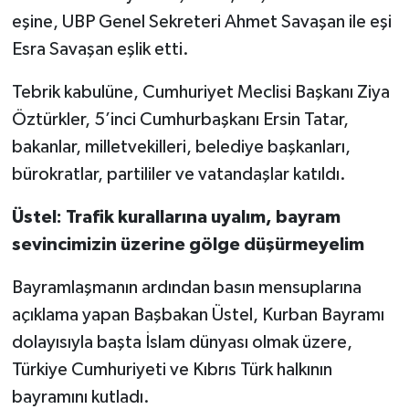
eşine, UBP Genel Sekreteri Ahmet Savaşan ile eşi
Esra Savaşan eşlik etti.
Tebrik kabulüne, Cumhuriyet Meclisi Başkanı Ziya
Öztürkler, 5’inci Cumhurbaşkanı Ersin Tatar,
bakanlar, milletvekilleri, belediye başkanları,
bürokratlar, partililer ve vatandaşlar katıldı.
Üstel: Trafik kurallarına uyalım, bayram
sevincimizin üzerine gölge düşürmeyelim
Bayramlaşmanın ardından basın mensuplarına
açıklama yapan Başbakan Üstel, Kurban Bayramı
dolayısıyla başta İslam dünyası olmak üzere,
Türkiye Cumhuriyeti ve Kıbrıs Türk halkının
bayramını kutladı.