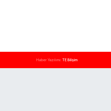
Haber Yazılımı:
TE Bilişim