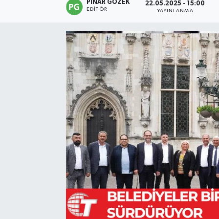
PINAR GÖZEK
22.05.2025 - 15:00
EDITÖR
YAYINLANMA