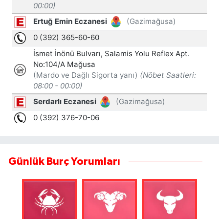
Günlük Burç Yorumları