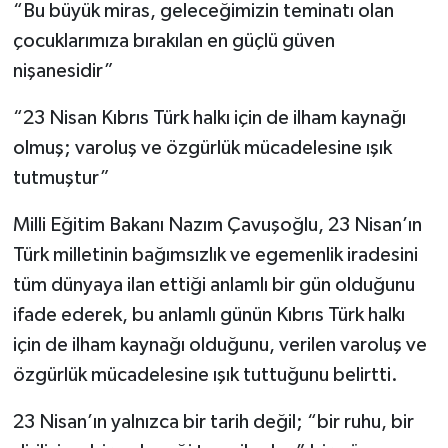
“Bu büyük miras, geleceğimizin teminatı olan
çocuklarımıza bırakılan en güçlü güven
nişanesidir”
“23 Nisan Kıbrıs Türk halkı için de ilham kaynağı
olmuş; varoluş ve özgürlük mücadelesine ışık
tutmuştur”
Milli Eğitim Bakanı Nazım Çavuşoğlu, 23 Nisan’ın
Türk milletinin bağımsızlık ve egemenlik iradesini
tüm dünyaya ilan ettiği anlamlı bir gün olduğunu
ifade ederek, bu anlamlı günün Kıbrıs Türk halkı
için de ilham kaynağı olduğunu, verilen varoluş ve
özgürlük mücadelesine ışık tuttuğunu belirtti.
23 Nisan’ın yalnızca bir tarih değil; “bir ruhu, bir