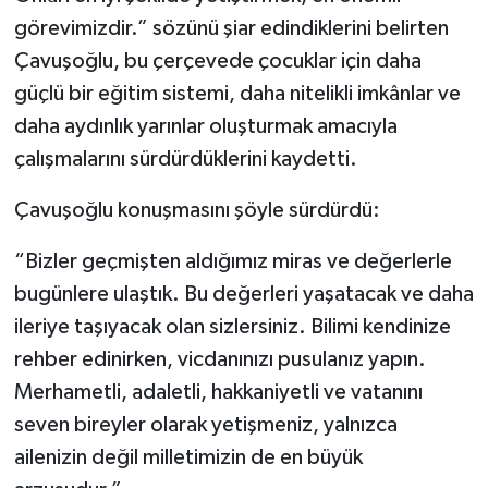
görevimizdir.” sözünü şiar edindiklerini belirten
Çavuşoğlu, bu çerçevede çocuklar için daha
güçlü bir eğitim sistemi, daha nitelikli imkânlar ve
daha aydınlık yarınlar oluşturmak amacıyla
çalışmalarını sürdürdüklerini kaydetti.
Çavuşoğlu konuşmasını şöyle sürdürdü:
“Bizler geçmişten aldığımız miras ve değerlerle
bugünlere ulaştık. Bu değerleri yaşatacak ve daha
ileriye taşıyacak olan sizlersiniz. Bilimi kendinize
rehber edinirken, vicdanınızı pusulanız yapın.
Merhametli, adaletli, hakkaniyetli ve vatanını
seven bireyler olarak yetişmeniz, yalnızca
ailenizin değil milletimizin de en büyük