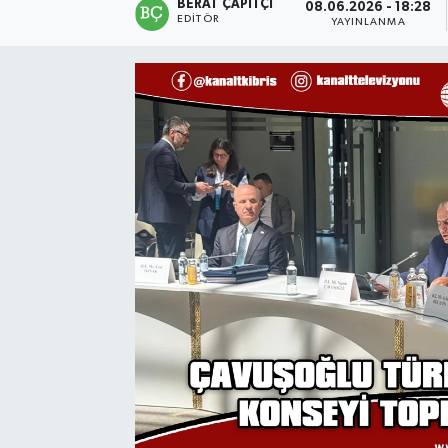
BERAT ÇAPITÇI
08.06.2026 - 18:28
EDITÖR
YAYINLANMA