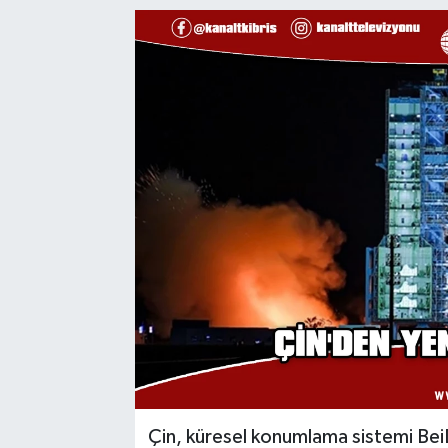
Çin, küresel konumlama sistemi BeiD