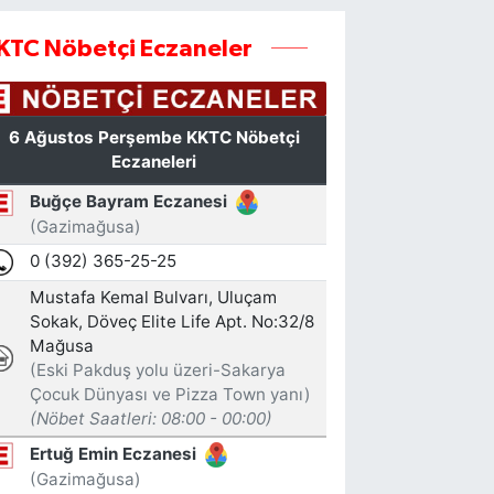
KTC Nöbetçi Eczaneler