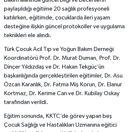
paylaşıldığı eğitime 20 sağlık profesyoneli
katılırken, eğitimde, çocuklarda ileri yaşam
desteğine ilişkin güncel protokoller ve uygulama
teknikleri ele alındı.
Türk Çocuk Acil Tıp ve Yoğun Bakım Derneği
Koordinatörü Prof. Dr. Murat Duman, Prof. Dr.
Dinçer Yıldızdaş ve Dr. Hakan Tekgüç’ün
başkanlığında gerçekleştirilen eğitimler, Dr. Asu
Özcan Karanlık, Dr. Fatma Miş Korun, Dr. Elanur
Kortmaz, Dr. Kerime Can ve Dr. Kubilay Oskay
tarafından verildi.
Eğitim sonunda, KKTC’de görev yapan beş
Çocuk Sağlığı ve Hastalıkları Uzmanına eğitici