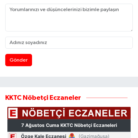
Gönder
KKTC Nöbetçi Eczaneler