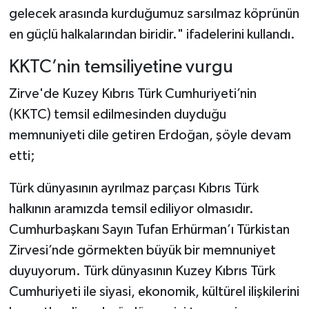
gelecek arasında kurduğumuz sarsılmaz köprünün
en güçlü halkalarından biridir." ifadelerini kullandı.
KKTC’nin temsiliyetine vurgu
Zirve'de Kuzey Kıbrıs Türk Cumhuriyeti’nin
(KKTC) temsil edilmesinden duyduğu
memnuniyeti dile getiren Erdoğan, şöyle devam
etti;
Türk dünyasının ayrılmaz parçası Kıbrıs Türk
halkının aramızda temsil ediliyor olmasıdır.
Cumhurbaşkanı Sayın Tufan Erhürman’ı Türkistan
Zirvesi’nde görmekten büyük bir memnuniyet
duyuyorum. Türk dünyasının Kuzey Kıbrıs Türk
Cumhuriyeti ile siyasi, ekonomik, kültürel ilişkilerini