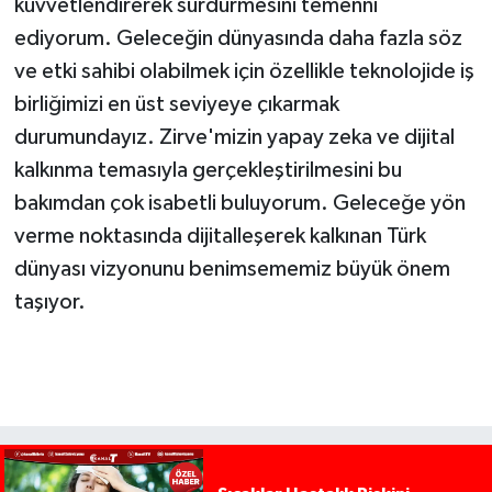
kuvvetlendirerek sürdürmesini temenni
ediyorum. Geleceğin dünyasında daha fazla söz
ve etki sahibi olabilmek için özellikle teknolojide iş
birliğimizi en üst seviyeye çıkarmak
durumundayız. Zirve'mizin yapay zeka ve dijital
kalkınma temasıyla gerçekleştirilmesini bu
bakımdan çok isabetli buluyorum. Geleceğe yön
verme noktasında dijitalleşerek kalkınan Türk
dünyası vizyonunu benimsememiz büyük önem
taşıyor.