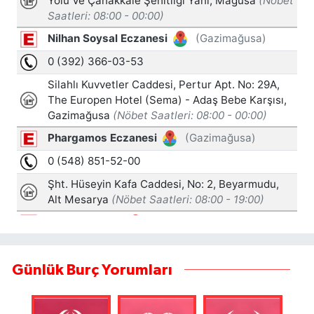
Günlük Burç Yorumları