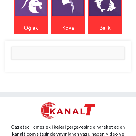
Oğlak
Kova
Balık
Gazetecilik meslek ilkeleri çerçevesinde hareket eden
kanalt.com sitesinde yayınlanan yazı, haber, video ve