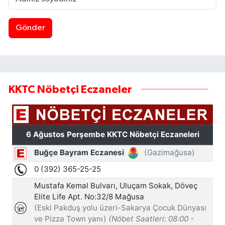
Gönder
KKTC Nöbetçi Eczaneler