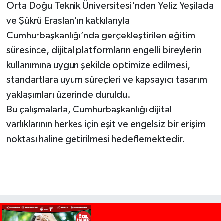
Orta Doğu Teknik Üniversitesi'nden Yeliz Yeşilada
ve Şükrü Eraslan'ın katkılarıyla
Cumhurbaşkanlığı’nda gerçekleştirilen eğitim
süresince, dijital platformların engelli bireylerin
kullanımına uygun şekilde optimize edilmesi,
standartlara uyum süreçleri ve kapsayıcı tasarım
yaklaşımları üzerinde duruldu.
Bu çalışmalarla, Cumhurbaşkanlığı dijital
varlıklarının herkes için eşit ve engelsiz bir erişim
noktası haline getirilmesi hedeflemektedir.