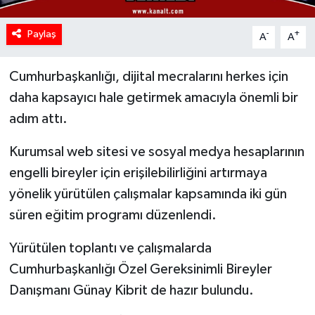
Paylaş
-
+
A
A
Cumhurbaşkanlığı, dijital mecralarını herkes için
daha kapsayıcı hale getirmek amacıyla önemli bir
adım attı.
Kurumsal web sitesi ve sosyal medya hesaplarının
engelli bireyler için erişilebilirliğini artırmaya
yönelik yürütülen çalışmalar kapsamında iki gün
süren eğitim programı düzenlendi.
Yürütülen toplantı ve çalışmalarda
Cumhurbaşkanlığı Özel Gereksinimli Bireyler
Danışmanı Günay Kibrit de hazır bulundu.