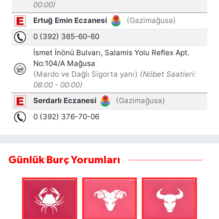
Günlük Burç Yorumları