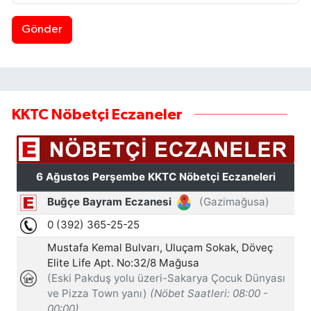
Gönder
KKTC Nöbetçi Eczaneler