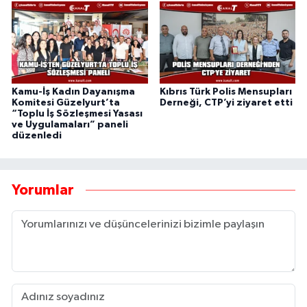
Kamu-İş Kadın Dayanışma
Kıbrıs Türk Polis Mensupları
Komitesi Güzelyurt’ta
Derneği, CTP’yi ziyaret etti
“Toplu İş Sözleşmesi Yasası
ve Uygulamaları” paneli
düzenledi
Yorumlar