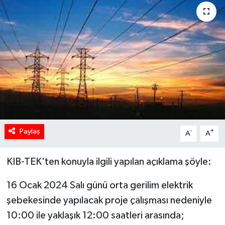
Paylaş
-
+
A
A
KIB-TEK'ten konuyla ilgili yapılan açıklama şöyle:
16 Ocak 2024 Salı günü orta gerilim elektrik
şebekesinde yapılacak proje çalışması nedeniyle
10:00 ile yaklaşık 12:00 saatleri arasında;