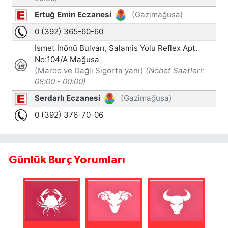
Günlük Burç Yorumları