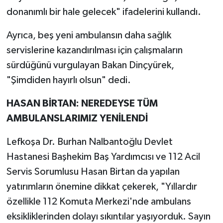
donanımlı bir hale gelecek" ifadelerini kullandı.
Ayrıca, beş yeni ambulansın daha sağlık
servislerine kazandırılması için çalışmaların
sürdüğünü vurgulayan Bakan Dinçyürek,
"Şimdiden hayırlı olsun" dedi.
HASAN BİRTAN: NEREDEYSE TÜM
AMBULANSLARIMIZ YENİLENDİ
Lefkoşa Dr. Burhan Nalbantoğlu Devlet
Hastanesi Başhekim Baş Yardımcısı ve 112 Acil
Servis Sorumlusu Hasan Birtan da yapılan
yatırımların önemine dikkat çekerek, "Yıllardır
özellikle 112 Komuta Merkezi'nde ambulans
eksikliklerinden dolayı sıkıntılar yaşıyorduk. Sayın