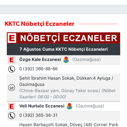
KKTC Nöbetçi Eczaneler