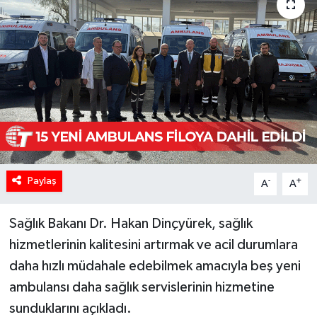
Paylaş
-
+
A
A
Sağlık Bakanı Dr. Hakan Dinçyürek, sağlık
hizmetlerinin kalitesini artırmak ve acil durumlara
daha hızlı müdahale edebilmek amacıyla beş yeni
ambulansı daha sağlık servislerinin hizmetine
sunduklarını açıkladı.