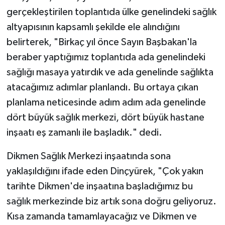
gerçekleştirilen toplantıda ülke genelindeki sağlık
altyapısının kapsamlı şekilde ele alındığını
belirterek, "Birkaç yıl önce Sayın Başbakan'la
beraber yaptığımız toplantıda ada genelindeki
sağlığı masaya yatırdık ve ada genelinde sağlıkta
atacağımız adımlar planlandı. Bu ortaya çıkan
planlama neticesinde adım adım ada genelinde
dört büyük sağlık merkezi, dört büyük hastane
inşaatı eş zamanlı ile başladık." dedi.
Dikmen Sağlık Merkezi inşaatında sona
yaklaşıldığını ifade eden Dinçyürek, "Çok yakın
tarihte Dikmen'de inşaatına başladığımız bu
sağlık merkezinde biz artık sona doğru geliyoruz.
Kısa zamanda tamamlayacağız ve Dikmen ve