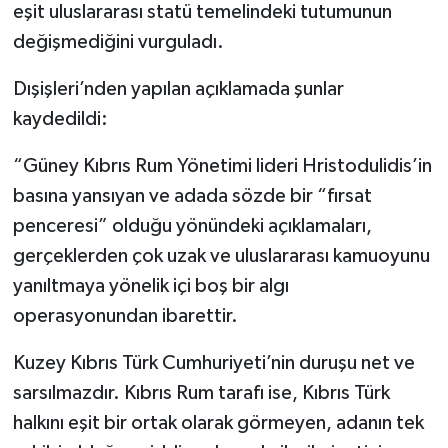
eşit uluslararası statü temelindeki tutumunun
değişmediğini vurguladı.
Dışişleri’nden yapılan açıklamada şunlar
kaydedildi:
“Güney Kıbrıs Rum Yönetimi lideri Hristodulidis’in
basına yansıyan ve adada sözde bir “fırsat
penceresi” olduğu yönündeki açıklamaları,
gerçeklerden çok uzak ve uluslararası kamuoyunu
yanıltmaya yönelik içi boş bir algı
operasyonundan ibarettir.
Kuzey Kıbrıs Türk Cumhuriyeti’nin duruşu net ve
sarsılmazdır. Kıbrıs Rum tarafı ise, Kıbrıs Türk
halkını eşit bir ortak olarak görmeyen, adanın tek