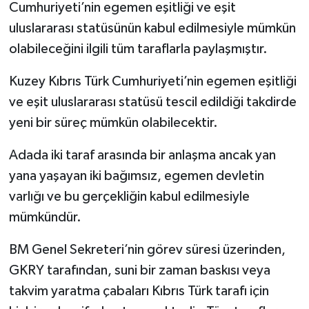
Cumhuriyeti’nin egemen eşitliği ve eşit
uluslararası statüsünün kabul edilmesiyle mümkün
olabileceğini ilgili tüm taraflarla paylaşmıştır.
Kuzey Kıbrıs Türk Cumhuriyeti’nin egemen eşitliği
ve eşit uluslararası statüsü tescil edildiği takdirde
yeni bir süreç mümkün olabilecektir.
Adada iki taraf arasında bir anlaşma ancak yan
yana yaşayan iki bağımsız, egemen devletin
varlığı ve bu gerçekliğin kabul edilmesiyle
mümkündür.
BM Genel Sekreteri’nin görev süresi üzerinden,
GKRY tarafından, suni bir zaman baskısı veya
takvim yaratma çabaları Kıbrıs Türk tarafı için