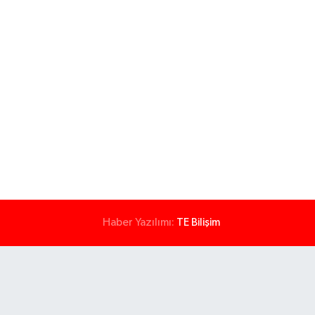
Haber Yazılımı:
TE Bilişim