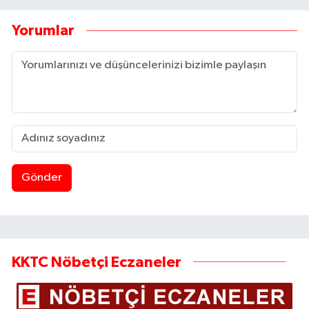
Yorumlar
Gönder
KKTC Nöbetçi Eczaneler