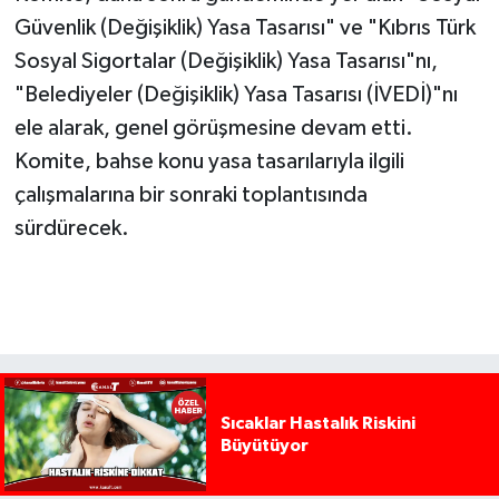
Güvenlik (Değişiklik) Yasa Tasarısı" ve "Kıbrıs Türk
Sosyal Sigortalar (Değişiklik) Yasa Tasarısı"nı,
"Belediyeler (Değişiklik) Yasa Tasarısı (İVEDİ)"nı
ele alarak, genel görüşmesine devam etti.
Komite, bahse konu yasa tasarılarıyla ilgili
çalışmalarına bir sonraki toplantısında
sürdürecek.
Sıcaklar Hastalık Riskini
Büyütüyor