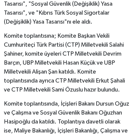
Tasarısı", "Sosyal Güvenlik (Değişiklik) Yasa
Tasarısı", ve "Kıbrıs Türk Sosyal Sigortalar
(Değişiklik) Yasa Tasarısı"nı ele aldı.
Komite toplantısına; Komite Başkan Vekili
Cumhuriteçi Türk Partisi (CTP) Milletvekili Salahi
Şahiner, komite üyeleri CTP Milletvekili Devrim
Barçın, UBP Milletvekili Hasan Küçük ve UBP
Milletvekili Alişan Şan katıldı. Komite
toplantısında ayrıca CTP Milletvekili Erkut Şahali
ve CTP Milletvekili Sami Özuslu hazır bulundu.
Komite toplantısında, İçişleri Bakanı Dursun Oğuz
ve Çalışma ve Sosyal Güvenlik Bakanı Oğuzhan
Hasipoğlu da katıldı. Toplantıya davetli olarak
ise, Maliye Bakanlığı, İçişleri Bakanlığı, Çalışma ve