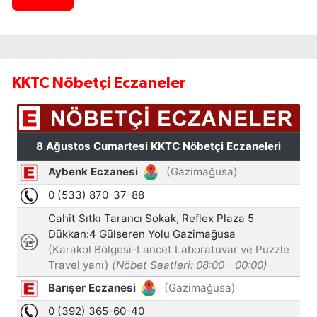
KKTC Nöbetçi Eczaneler