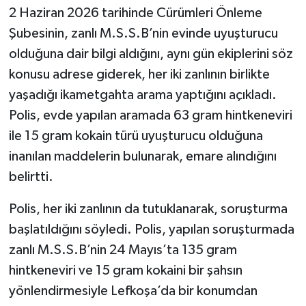
2 Haziran 2026 tarihinde Cürümleri Önleme
Şubesinin, zanlı M.S.S.B’nin evinde uyuşturucu
olduğuna dair bilgi aldığını, aynı gün ekiplerini söz
konusu adrese giderek, her iki zanlının birlikte
yaşadığı ikametgahta arama yaptığını açıkladı.
Polis, evde yapılan aramada 63 gram hintkeneviri
ile 15 gram kokain türü uyuşturucu olduğuna
inanılan maddelerin bulunarak, emare alındığını
belirtti.
Polis, her iki zanlının da tutuklanarak, soruşturma
başlatıldığını söyledi. Polis, yapılan soruşturmada
zanlı M.S.S.B’nin 24 Mayıs’ta 135 gram
hintkeneviri ve 15 gram kokaini bir şahsın
yönlendirmesiyle Lefkoşa’da bir konumdan