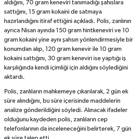
aldığını, 70 gram keneviri tanımadığı şahıslara
sattığını, 15 gram kokaini de satmaya
hazırlandığını itiraf ettiğini açıkladı. Polis, zanlının
ayrıca Nisan ayında 150 gram hintkeneviri ve 10
gram kokaini yine aynı şahsın yönlendirmesiyle bir
konumdan alıp, 120 gram kenevir ile 10 gram
kokaini sattığını, 30 gram keneviri ise yaptığı iş
karşılığında kendi içimliği için aldığını söylediğini
aktardı.
Polis, zanlıların mahkemeye çıkarılarak, 2 gün ek
süre alındığını, bu süre içerisinde maddelerin
analize gönderildiğini söyledi. Alınacak ifadeler
olduğunu kaydeden polis, zanlıların cep
telefonlarının da inceleneceğini belirterek, 7 gün
ek süre talep etti.