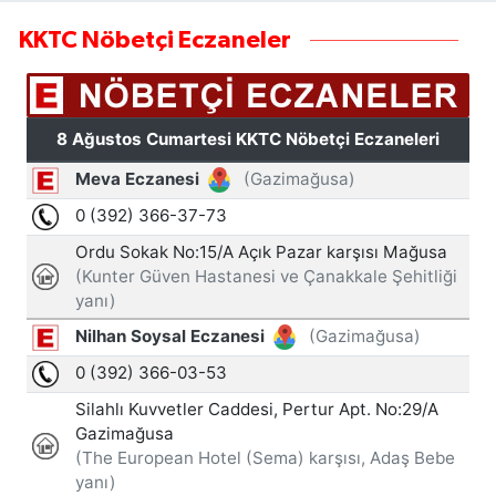
KKTC Nöbetçi Eczaneler