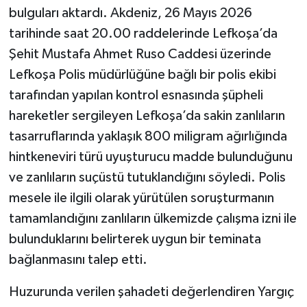
bulguları aktardı. Akdeniz, 26 Mayıs 2026
tarihinde saat 20.00 raddelerinde Lefkoşa’da
Şehit Mustafa Ahmet Ruso Caddesi üzerinde
Lefkoşa Polis müdürlüğüne bağlı bir polis ekibi
tarafından yapılan kontrol esnasında şüpheli
hareketler sergileyen Lefkoşa’da sakin zanlıların
tasarruflarında yaklaşık 800 miligram ağırlığında
hintkeneviri türü uyuşturucu madde bulunduğunu
ve zanlıların suçüstü tutuklandığını söyledi. Polis
mesele ile ilgili olarak yürütülen soruşturmanın
tamamlandığını zanlıların ülkemizde çalışma izni ile
bulunduklarını belirterek uygun bir teminata
bağlanmasını talep etti.
Huzurunda verilen şahadeti değerlendiren Yargıç