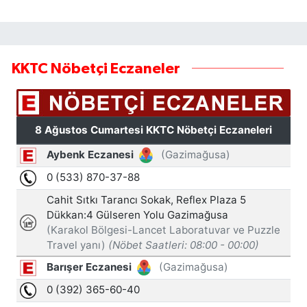
KKTC Nöbetçi Eczaneler