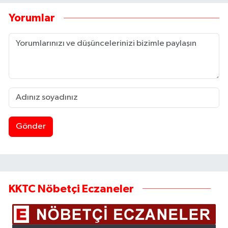
Yorumlar
Gönder
KKTC Nöbetçi Eczaneler