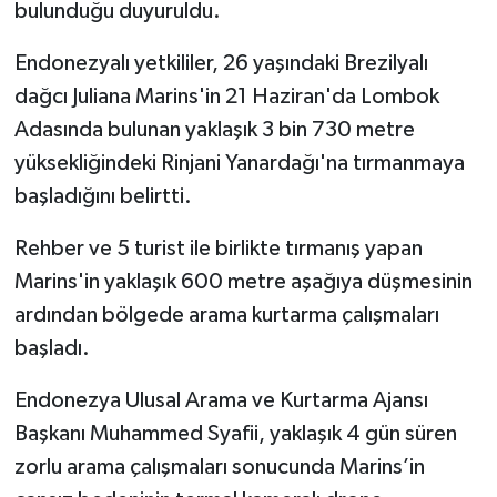
bulunduğu duyuruldu.
Endonezyalı yetkililer, 26 yaşındaki Brezilyalı
dağcı Juliana Marins'in 21 Haziran'da Lombok
Adasında bulunan yaklaşık 3 bin 730 metre
yüksekliğindeki Rinjani Yanardağı'na tırmanmaya
başladığını belirtti.
Rehber ve 5 turist ile birlikte tırmanış yapan
Marins'in yaklaşık 600 metre aşağıya düşmesinin
ardından bölgede arama kurtarma çalışmaları
başladı.
Endonezya Ulusal Arama ve Kurtarma Ajansı
Başkanı Muhammed Syafii, yaklaşık 4 gün süren
zorlu arama çalışmaları sonucunda Marins’in