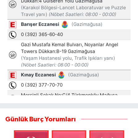
Günlük Burç Yorumları