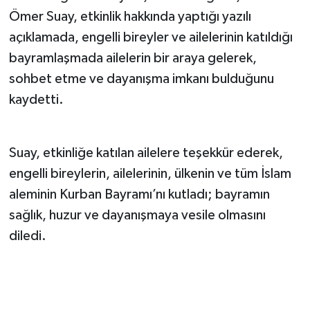
Ömer Suay, etkinlik hakkında yaptığı yazılı
açıklamada, engelli bireyler ve ailelerinin katıldığı
bayramlaşmada ailelerin bir araya gelerek,
sohbet etme ve dayanışma imkanı bulduğunu
kaydetti.
Suay, etkinliğe katılan ailelere teşekkür ederek,
engelli bireylerin, ailelerinin, ülkenin ve tüm İslam
aleminin Kurban Bayramı’nı kutladı; bayramın
sağlık, huzur ve dayanışmaya vesile olmasını
diledi.