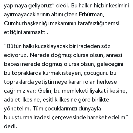
yapmaya geliyoruz” dedi. Bu halkın hiçbir kesimini
ayırmayacaklarının altını çizen Erhürman,
Cumhurbaşkanlığı makamının tarafsızlığı temsil
ettiğini anımsattı.
“Bütün halkı kucaklayacak bir iradeden söz
ediyoruz. Nerede doğmuş olursa olsun, annesi
babası nerede doğmuş olursa olsun, geleceğini
bu topraklarda kurmak isteyen, çocuğunu bu
topraklarda yetiştirmeye kararlı olan herkese
çağrımız var: Gelin, bu memleketi liyakat ilkesine,
adalet ilkesine, eşitlik ilkesine göre birlikte
yönetelim. Tüm çocuklarımızı dünyayla
buluşturma iradesi çerçevesinde hareket edelim”
dedi.