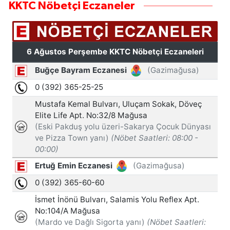
KKTC Nöbetçi Eczaneler