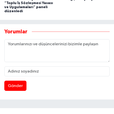
“Toplu İş Sözleşmesi Yasası
ve Uygulamaları” paneli
düzenledi
Yorumlar
Gönder