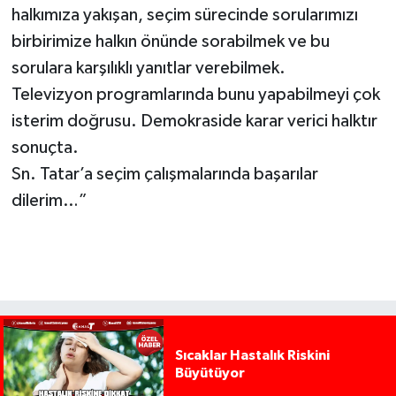
halkımıza yakışan, seçim sürecinde sorularımızı
birbirimize halkın önünde sorabilmek ve bu
sorulara karşılıklı yanıtlar verebilmek.
Televizyon programlarında bunu yapabilmeyi çok
isterim doğrusu. Demokraside karar verici halktır
sonuçta.
Sn. Tatar’a seçim çalışmalarında başarılar
dilerim…”
Sıcaklar Hastalık Riskini
Büyütüyor