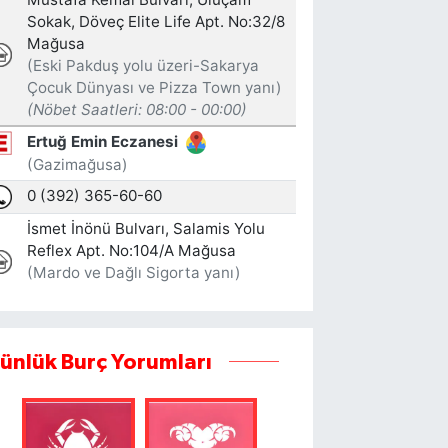
ünlük Burç Yorumları