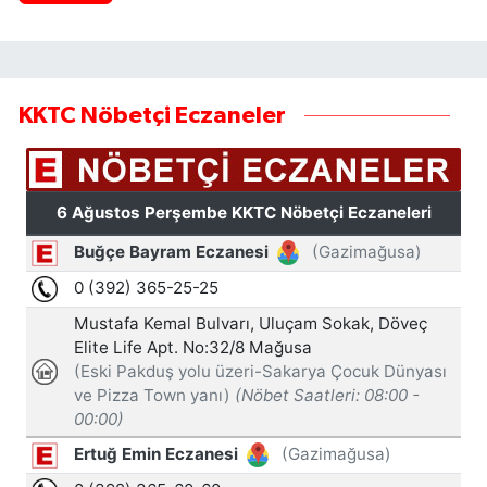
KKTC Nöbetçi Eczaneler