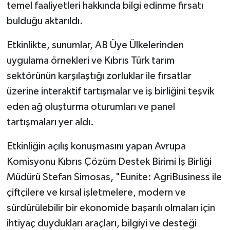
temel faaliyetleri hakkında bilgi edinme fırsatı
bulduğu aktarıldı.
Etkinlikte, sunumlar, AB Üye Ülkelerinden
uygulama örnekleri ve Kıbrıs Türk tarım
sektörünün karşılaştığı zorluklar ile fırsatlar
üzerine interaktif tartışmalar ve iş birliğini teşvik
eden ağ oluşturma oturumları ve panel
tartışmaları yer aldı.
Etkinliğin açılış konuşmasını yapan Avrupa
Komisyonu Kıbrıs Çözüm Destek Birimi İş Birliği
Müdürü Stefan Simosas, "Eunite: AgriBusiness ile
çiftçilere ve kırsal işletmelere, modern ve
sürdürülebilir bir ekonomide başarılı olmaları için
ihtiyaç duydukları araçları, bilgiyi ve desteği