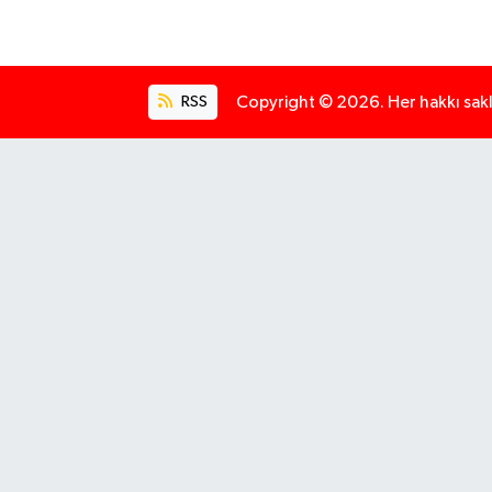
RSS
Copyright © 2026. Her hakkı saklı