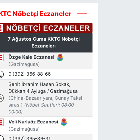
KTC Nöbetçi Eczaneler