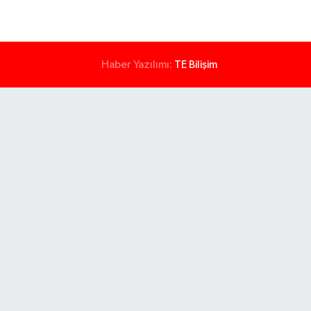
Haber Yazılımı:
TE Bilişim