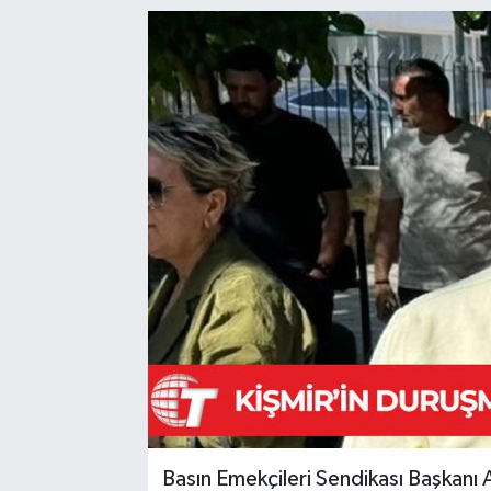
Basın Emekçileri Sendikası Başkanı A