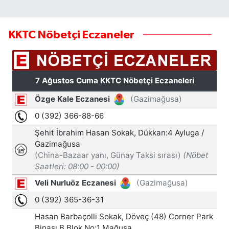
KKTC Nöbetçi Eczaneler