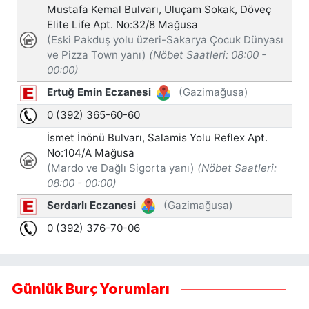
Günlük Burç Yorumları