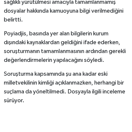
sağlıklı yürütülmesi amacıyla tamamlanmamış
dosyalar hakkında kamuoyuna bilgi verilmediğini
belirtti.
Poyiadjis, basında yer alan bilgilerin kurum
dışındaki kaynaklardan geldiğini ifade ederken,
soruşturmanın tamamlanmasının ardından gerekli
değerlendirmelerin yapılacağını söyledi.
Soruşturma kapsamında şu ana kadar eski
milletvekilinin kimliği açıklanmazken, herhangi bir
suçlama da yöneltilmedi. Dosyayla ilgili inceleme
sürüyor.