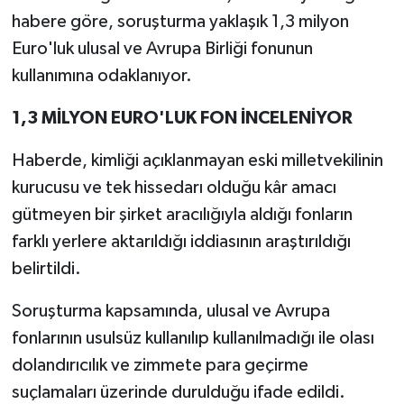
habere göre, soruşturma yaklaşık 1,3 milyon
Euro'luk ulusal ve Avrupa Birliği fonunun
kullanımına odaklanıyor.
1,3 MİLYON EURO'LUK FON İNCELENİYOR
Haberde, kimliği açıklanmayan eski milletvekilinin
kurucusu ve tek hissedarı olduğu kâr amacı
gütmeyen bir şirket aracılığıyla aldığı fonların
farklı yerlere aktarıldığı iddiasının araştırıldığı
belirtildi.
Soruşturma kapsamında, ulusal ve Avrupa
fonlarının usulsüz kullanılıp kullanılmadığı ile olası
dolandırıcılık ve zimmete para geçirme
suçlamaları üzerinde durulduğu ifade edildi.