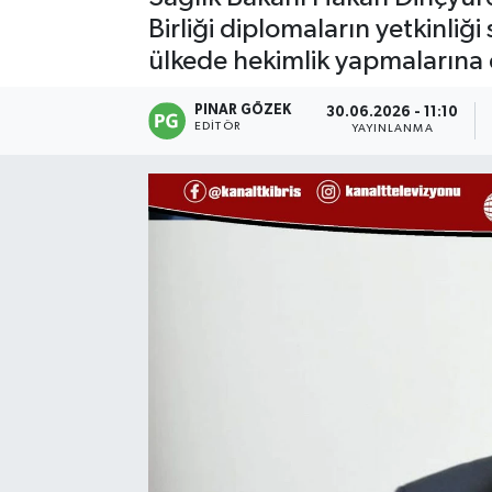
Birliği diplomaların yetkinliğ
ülkede hekimlik yapmalarına 
PINAR GÖZEK
30.06.2026 - 11:10
EDITÖR
YAYINLANMA