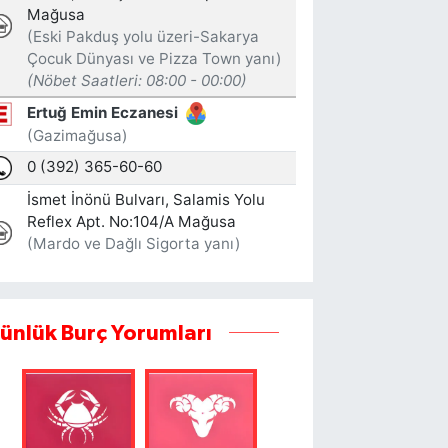
ünlük Burç Yorumları