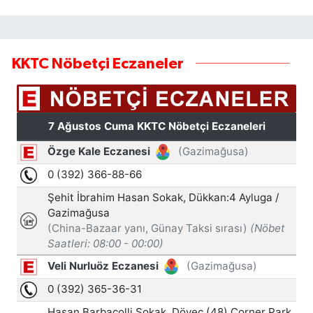
KKTC Nöbetçi Eczaneler