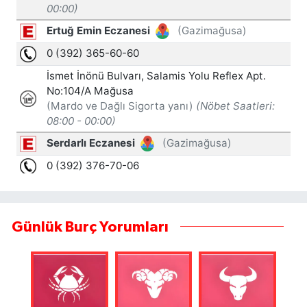
Günlük Burç Yorumları