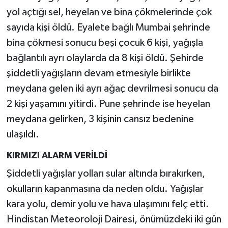
yol açtığı sel, heyelan ve bina çökmelerinde çok
sayıda kişi öldü. Eyalete bağlı Mumbai şehrinde
bina çökmesi sonucu beşi çocuk 6 kişi, yağışla
bağlantılı ayrı olaylarda da 8 kişi öldü. Şehirde
şiddetli yağışların devam etmesiyle birlikte
meydana gelen iki ayrı ağaç devrilmesi sonucu da
2 kişi yaşamını yitirdi. Pune şehrinde ise heyelan
meydana gelirken, 3 kişinin cansız bedenine
ulaşıldı.
KIRMIZI ALARM VERİLDİ
Şiddetli yağışlar yolları sular altında bırakırken,
okulların kapanmasına da neden oldu. Yağışlar
kara yolu, demir yolu ve hava ulaşımını felç etti.
Hindistan Meteoroloji Dairesi, önümüzdeki iki gün