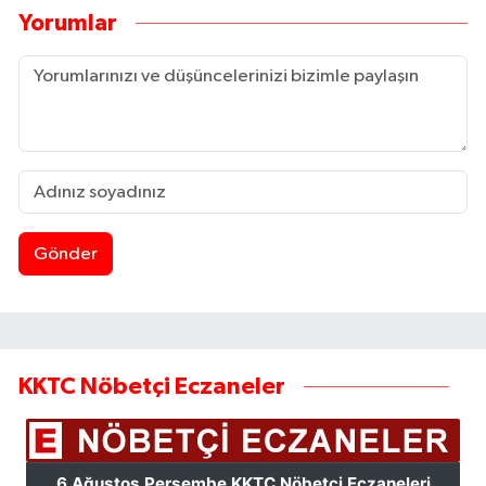
Yorumlar
Gönder
KKTC Nöbetçi Eczaneler