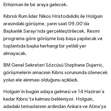
Erhürman ile bir araya gelecek.
Kıbrıslı Rum lider Nikos Hristodulidis ile Holguin
arasındaki görüşme, yarın saat 09.00’da
Başkanlık Sarayı’nda gerçekleştirilecek. Resmi
programa göre görüşme baş başa yapılacak ve
toplantıda başka herhangi bir yetkili yer
almayacak.
BM Genel Sekreteri Sözcüsü Stephane Dujarric,
görüşmelerin amacının Kıbrıs sorununda izlenecek
yolun ele alınması olduğunu açıkladı.
Holguin’in bugün adaya gelmesi ve 14 Haziran’a
kadar Kıbrıs’ta kalması bekleniyor. Holguin,
adadaki temaslarının ardından Ankara ve Atina’ya