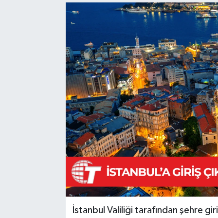
İstanbul Valiliği tarafından şehre giri