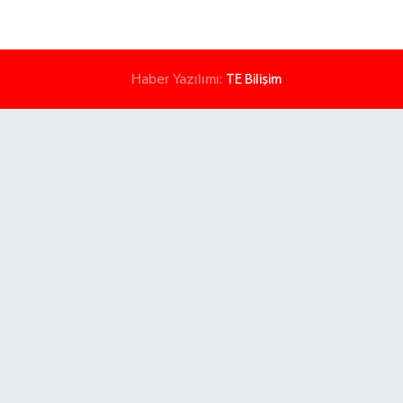
Haber Yazılımı:
TE Bilişim