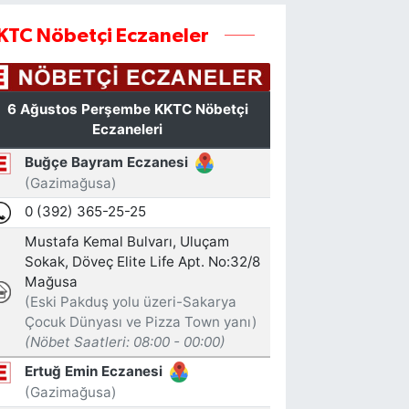
KTC Nöbetçi Eczaneler