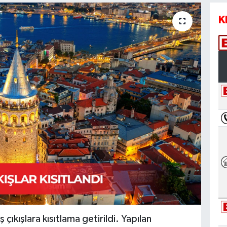
K
ş çıkışlara kısıtlama getirildi. Yapılan