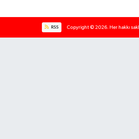
RSS
Copyright © 2026. Her hakkı saklı