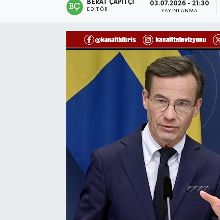
BERAT ÇAPITÇI
03.07.2026 - 21:30
EDITÖR
YAYINLANMA