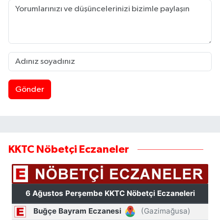
Gönder
KKTC Nöbetçi Eczaneler