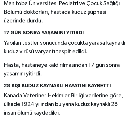
Manitoba Üniversitesi Pediatri ve Çocuk Sağlığı
Bölümü doktorları, hastada kuduz şüphesi
üzerinde durdu.
17 GÜN SONRA YAŞAMINI YİTİRDİ
Yapılan testler sonucunda çocukta yarasa kaynaklı
kuduz virüsü varyantı tespit edildi.
Hasta, hastaneye kaldırılmasından 17 gün sonra
yaşamını yitirdi.
28 KİŞİ KUDUZ KAYNAKLI HAYATINI KAYBETTİ
Kanada Veteriner Hekimler Birliği verilerine göre,
ülkede 1924 yılından bu yana kuduz kaynaklı 28
insan ölümü kaydedildi.