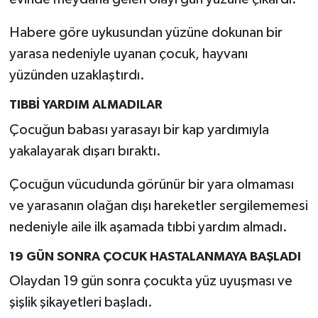
Habere göre uykusundan yüzüne dokunan bir
yarasa nedeniyle uyanan çocuk, hayvanı
yüzünden uzaklaştırdı.
TIBBİ YARDIM ALMADILAR
Çocuğun babası yarasayı bir kap yardımıyla
yakalayarak dışarı bıraktı.
Çocuğun vücudunda görünür bir yara olmaması
ve yarasanın olağan dışı hareketler sergilememesi
nedeniyle aile ilk aşamada tıbbi yardım almadı.
19 GÜN SONRA ÇOCUK HASTALANMAYA BAŞLADI
Olaydan 19 gün sonra çocukta yüz uyuşması ve
şişlik şikayetleri başladı.