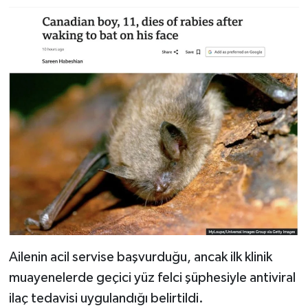
Ailenin acil servise başvurduğu, ancak ilk klinik
muayenelerde geçici yüz felci şüphesiyle antiviral
ilaç tedavisi uygulandığı belirtildi.