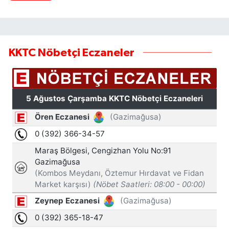
KKTC Nöbetçi Eczaneler